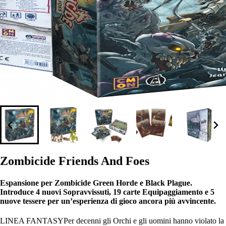
Zombicide Friends And Foes
Espansione per Zombicide Green Horde e Black Plague.
Introduce 4 nuovi Sopravvissuti, 19 carte Equipaggiamento e 5
nuove tessere per un’esperienza di gioco ancora più avvincente.
LINEA FANTASYPer decenni gli Orchi e gli uomini hanno violato la