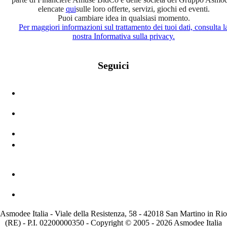
elencate
qui
sulle loro offerte, servizi, giochi ed eventi.
Puoi cambiare idea in qualsiasi momento.
Per maggiori informazioni sul trattamento dei tuoi dati, consulta l
nostra Informativa sulla privacy.
Seguici
Asmodee Italia - Viale della Resistenza, 58 - 42018 San Martino in Rio
(RE) - P.I. 02200000350 - Copyright © 2005 - 2026 Asmodee Italia