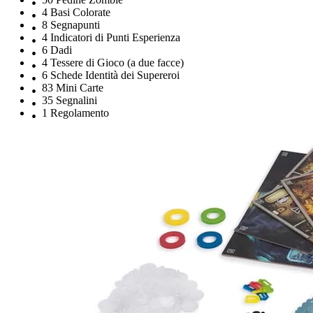
4 Basi Colorate
8 Segnapunti
4 Indicatori di Punti Esperienza
6 Dadi
4 Tessere di Gioco (a due facce)
6 Schede Identità dei Supereroi
83 Mini Carte
35 Segnalini
1 Regolamento