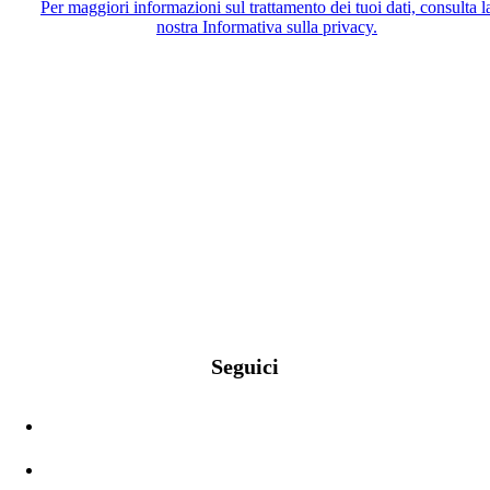
Per maggiori informazioni sul trattamento dei tuoi dati, consulta l
nostra Informativa sulla privacy.
Seguici