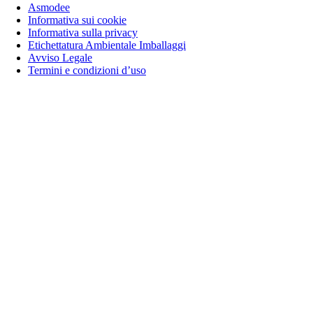
Asmodee
Informativa sui cookie
Informativa sulla privacy
Etichettatura Ambientale Imballaggi
Avviso Legale
Termini e condizioni d’uso