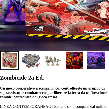
Zombicide 2a Ed.
Un gioco cooperativo a scenari in cui controllerete un gruppo di
sopravvissuti e combatterete per liberare la terra da un’invasione
zombie, controllata dal gioco stesso.
LINEA CONTEMPORANEAGli Zombie sono comparsi dal nulla e