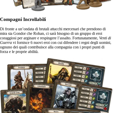
Compagni Incrollabili
Di fronte a un’ondata di brutali attacchi mercenari che prendono di
mira sia Gondor che Rohan, ci sarà bisogno di un gruppo di eroi
coraggiosi per arginare e respingere l’assalto. Fortunatamente,
Venti di
Guerra
vi fornisce 6 nuovi eroi con cui difendere i regni degli uomini,
ognuno dei quali contribuisce alla compagnia con i propri punti di
forza e le proprie abilità.