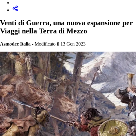
Venti di Guerra, una nuova espansione per
Viaggi nella Terra di Mezzo
Asmodee Italia
-
Modificato il 13 Gen 2023