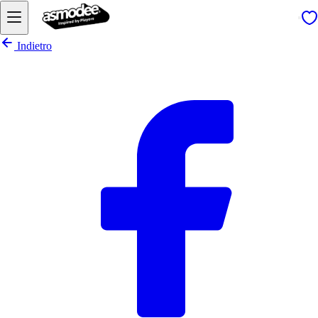
Indietro