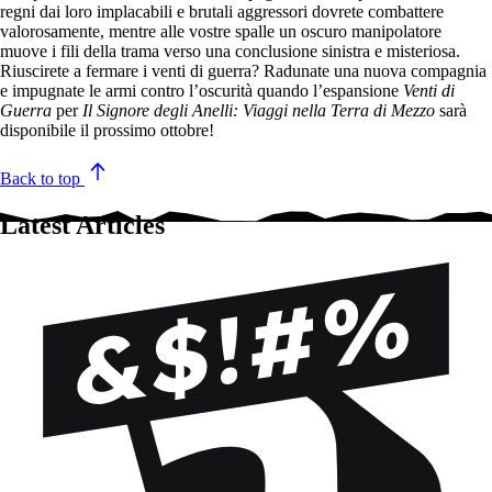
regni dai loro implacabili e brutali aggressori dovrete combattere
valorosamente, mentre alle vostre spalle un oscuro manipolatore
muove i fili della trama verso una conclusione sinistra e misteriosa.
Riuscirete a fermare i venti di guerra? Radunate una nuova compagnia
e impugnate le armi contro l’oscurità quando l’espansione
Venti di
Guerra
per
Il Signore degli Anelli:
Viaggi nella Terra di Mezzo
sarà
disponibile il prossimo ottobre!
Back to top
Latest Articles