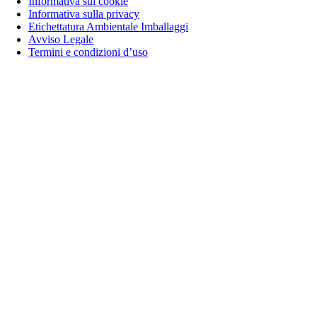
Informativa sui cookie
Informativa sulla privacy
Etichettatura Ambientale Imballaggi
Avviso Legale
Termini e condizioni d’uso