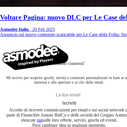
Voltare Pagina: nuovo DLC per Le Case del
Asmodee Italia
- 20 Feb 2025
Annuncio sul nuovo contenuto scaricabile per Le Case della Follia: S
Stiamo connessi!
Mi iscrivo per scoprire giochi, novità e contenuti personalizzati in base ai 
interessi e alle aperture e ai clic delle email.
Iscriviti
Accetto di ricevere comunicazioni per email e sui social network 
parte di Financière Amuse BidCo e delle società del Gruppo Asmo
elencate
qui
sulle loro offerte, servizi, giochi ed eventi.
Puoi cambiare idea in qualsiasi momento.