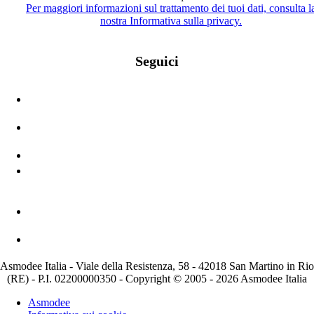
Per maggiori informazioni sul trattamento dei tuoi dati, consulta l
nostra Informativa sulla privacy.
Seguici
Asmodee Italia - Viale della Resistenza, 58 - 42018 San Martino in Rio
(RE) - P.I. 02200000350 - Copyright © 2005 - 2026 Asmodee Italia
Asmodee