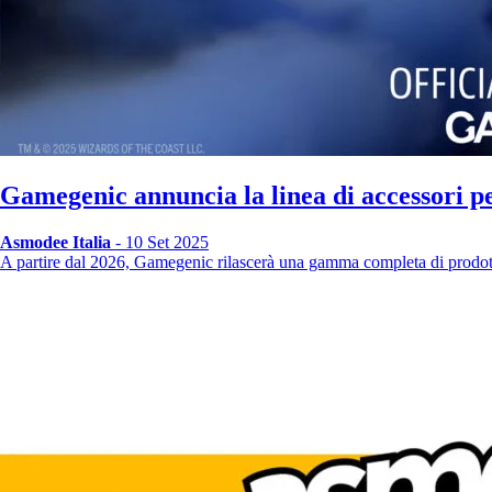
Gamegenic annuncia la linea di accessori 
Asmodee Italia
- 10 Set 2025
A partire dal 2026, Gamegenic rilascerà una gamma completa di prodott