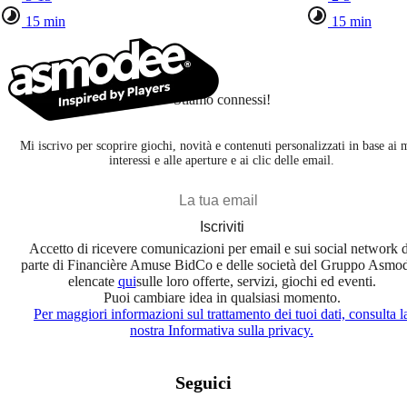
15 min
15 min
Stiamo connessi!
Mi iscrivo per scoprire giochi, novità e contenuti personalizzati in base ai 
interessi e alle aperture e ai clic delle email.
Iscriviti
Accetto di ricevere comunicazioni per email e sui social network 
parte di Financière Amuse BidCo e delle società del Gruppo Asmo
elencate
qui
sulle loro offerte, servizi, giochi ed eventi.
Puoi cambiare idea in qualsiasi momento.
Per maggiori informazioni sul trattamento dei tuoi dati, consulta l
nostra Informativa sulla privacy.
Seguici