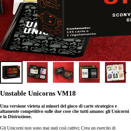
Unstable Unicorns VM18
Una versione vieteta ai minori del gioco di carte strategico e
altamente competitivo sulle due cose che tutti amano: gli Unicorni
e la Distruzione.
Gli Unicorni non sono mai stati così cattivi; Crea un esercito di