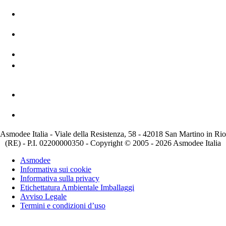
Asmodee Italia - Viale della Resistenza, 58 - 42018 San Martino in Rio
(RE) - P.I. 02200000350 - Copyright © 2005 - 2026 Asmodee Italia
Asmodee
Informativa sui cookie
Informativa sulla privacy
Etichettatura Ambientale Imballaggi
Avviso Legale
Termini e condizioni d’uso