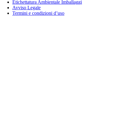
Etichettatura Ambientale Imballaggi
Avviso Legale
Termini e condizioni d’uso