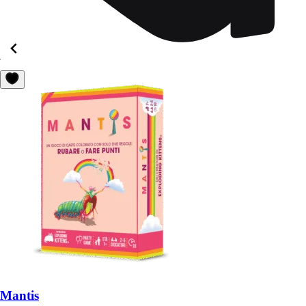
Mantis