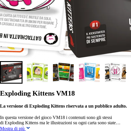
Exploding Kittens VM18
La versione di Exploding Kittens riservata a un pubblico adulto.
In questa versione del gioco VM18 i contenuti sono gli stessi
di Exploding Kittens ma le illustrazioni su ogni carta sono state…
Mostra di più