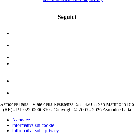
Seguici
Asmodee Italia - Viale della Resistenza, 58 - 42018 San Martino in Rio
(RE) - P.I. 02200000350 - Copyright © 2005 - 2026 Asmodee Italia
Asmodee
Informativa sui cookie
Informativa sulla privacy