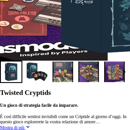
Twisted Cryptids
Un gioco di strategia facile da imparare.
È così difficile sentirsi invisibili come un Criptide al giorno d’oggi. In
questo gioco esplorerete la vostra relazione di amore…
Mostra di più