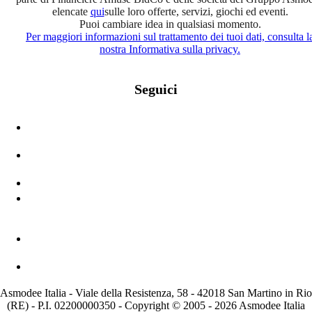
elencate
qui
sulle loro offerte, servizi, giochi ed eventi.
Puoi cambiare idea in qualsiasi momento.
Per maggiori informazioni sul trattamento dei tuoi dati, consulta l
nostra Informativa sulla privacy.
Seguici
Asmodee Italia - Viale della Resistenza, 58 - 42018 San Martino in Rio
(RE) - P.I. 02200000350 - Copyright © 2005 - 2026 Asmodee Italia