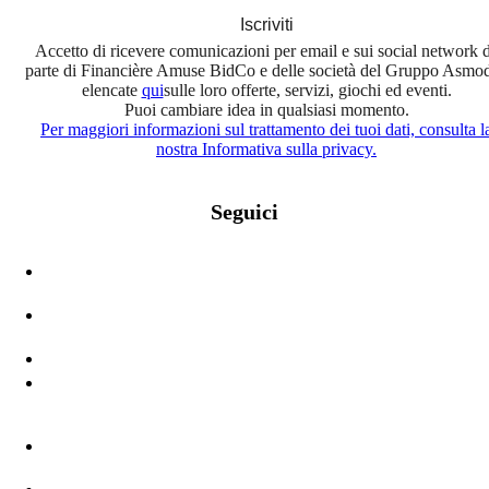
Iscriviti
Accetto di ricevere comunicazioni per email e sui social network 
parte di Financière Amuse BidCo e delle società del Gruppo Asmo
elencate
qui
sulle loro offerte, servizi, giochi ed eventi.
Puoi cambiare idea in qualsiasi momento.
Per maggiori informazioni sul trattamento dei tuoi dati, consulta l
nostra Informativa sulla privacy.
Seguici