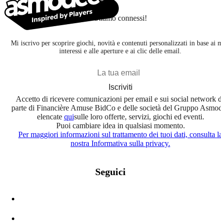
Stiamo connessi!
Mi iscrivo per scoprire giochi, novità e contenuti personalizzati in base ai 
interessi e alle aperture e ai clic delle email.
Iscriviti
Accetto di ricevere comunicazioni per email e sui social network 
parte di Financière Amuse BidCo e delle società del Gruppo Asmo
elencate
qui
sulle loro offerte, servizi, giochi ed eventi.
Puoi cambiare idea in qualsiasi momento.
Per maggiori informazioni sul trattamento dei tuoi dati, consulta l
nostra Informativa sulla privacy.
Seguici