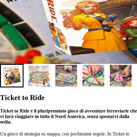
Ticket to Ride
Ticket to Ride è il pluripremiato gioco di avventure ferroviarie che
vi farà viaggiare in tutto il Nord America, senza spostarvi dalla
sedia.
Un gioco di strategia su mappa, con pochissime regole. In Ticket to