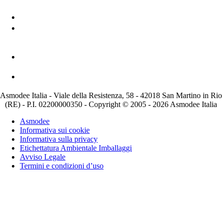
Asmodee Italia - Viale della Resistenza, 58 - 42018 San Martino in Rio
(RE) - P.I. 02200000350 - Copyright © 2005 - 2026 Asmodee Italia
Asmodee
Informativa sui cookie
Informativa sulla privacy
Etichettatura Ambientale Imballaggi
Avviso Legale
Termini e condizioni d’uso