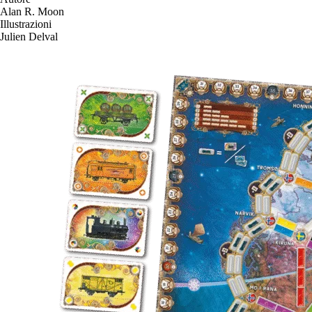
Alan R. Moon
Illustrazioni
Julien Delval