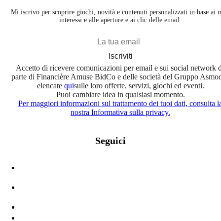
Mi iscrivo per scoprire giochi, novità e contenuti personalizzati in base ai 
interessi e alle aperture e ai clic delle email.
Iscriviti
Accetto di ricevere comunicazioni per email e sui social network 
parte di Financière Amuse BidCo e delle società del Gruppo Asmo
elencate
qui
sulle loro offerte, servizi, giochi ed eventi.
Puoi cambiare idea in qualsiasi momento.
Per maggiori informazioni sul trattamento dei tuoi dati, consulta l
nostra Informativa sulla privacy.
Seguici