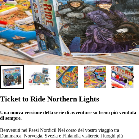
Ticket to Ride Northern Lights
Una nuova versione della serie di avventure su treno più venduta
di sempre.
Benvenuti nei Paesi Nordici! Nel corso del vostro viaggio tra
Danimarca, Norvegia, Svezia e Finlandia visiterete i luoghi più