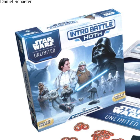
Daniel Schaefer