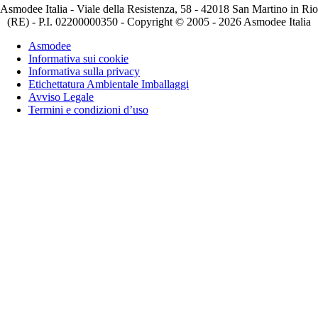
Asmodee Italia - Viale della Resistenza, 58 - 42018 San Martino in Rio
(RE) - P.I. 02200000350 - Copyright © 2005 - 2026 Asmodee Italia
Asmodee
Informativa sui cookie
Informativa sulla privacy
Etichettatura Ambientale Imballaggi
Avviso Legale
Termini e condizioni d’uso