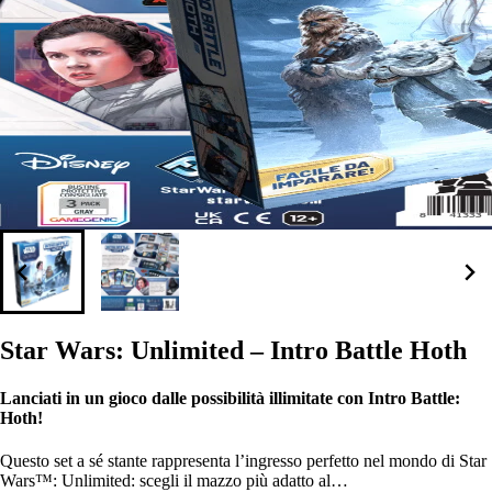
Star Wars: Unlimited – Intro Battle Hoth
Lanciati in un gioco dalle possibilità illimitate con Intro Battle:
Hoth!
Questo set a sé stante rappresenta l’ingresso perfetto nel mondo di Star
Wars™: Unlimited: scegli il mazzo più adatto al…