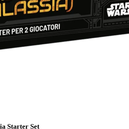
a Starter Set