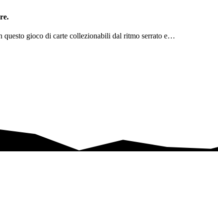
re.
n questo gioco di carte collezionabili dal ritmo serrato e…