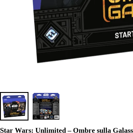
Star Wars: Unlimited – Ombre sulla Galassi