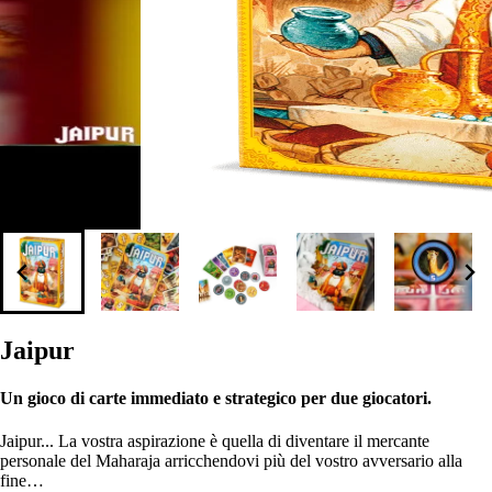
Jaipur
Un gioco di carte immediato e strategico per due giocatori.
Jaipur... La vostra aspirazione è quella di diventare il mercante
personale del Maharaja arricchendovi più del vostro avversario alla
fine…