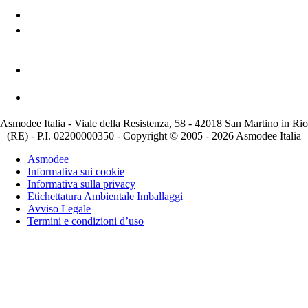
Asmodee Italia - Viale della Resistenza, 58 - 42018 San Martino in Rio
(RE) - P.I. 02200000350 - Copyright © 2005 - 2026 Asmodee Italia
Asmodee
Informativa sui cookie
Informativa sulla privacy
Etichettatura Ambientale Imballaggi
Avviso Legale
Termini e condizioni d’uso