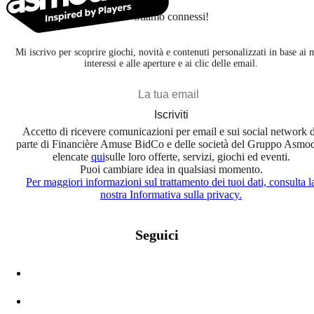
Stiamo connessi!
Mi iscrivo per scoprire giochi, novità e contenuti personalizzati in base ai 
interessi e alle aperture e ai clic delle email.
Iscriviti
Accetto di ricevere comunicazioni per email e sui social network 
parte di Financière Amuse BidCo e delle società del Gruppo Asmo
elencate
qui
sulle loro offerte, servizi, giochi ed eventi.
Puoi cambiare idea in qualsiasi momento.
Per maggiori informazioni sul trattamento dei tuoi dati, consulta l
nostra Informativa sulla privacy.
Seguici