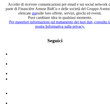
Accetto di ricevere comunicazioni per email e sui social network 
parte di Financière Amuse BidCo e delle società del Gruppo Asmo
elencate
qui
sulle loro offerte, servizi, giochi ed eventi.
Puoi cambiare idea in qualsiasi momento.
Per maggiori informazioni sul trattamento dei tuoi dati, consulta l
nostra Informativa sulla privacy.
Seguici