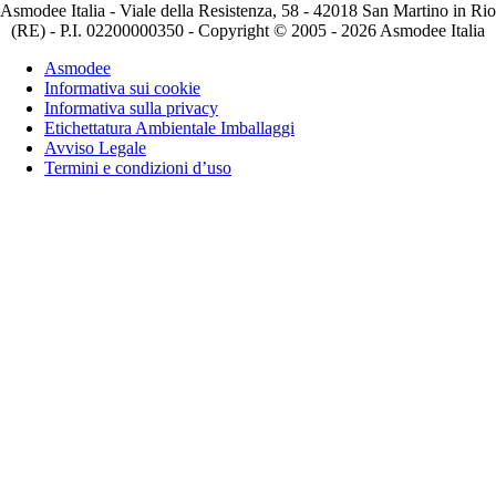
Asmodee Italia - Viale della Resistenza, 58 - 42018 San Martino in Rio
(RE) - P.I. 02200000350 - Copyright © 2005 - 2026 Asmodee Italia
Asmodee
Informativa sui cookie
Informativa sulla privacy
Etichettatura Ambientale Imballaggi
Avviso Legale
Termini e condizioni d’uso