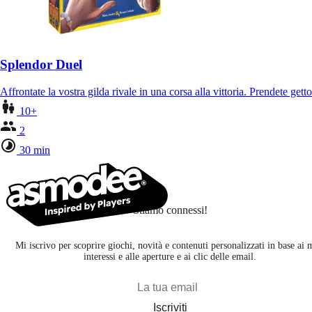
Splendor Duel
Affrontate la vostra gilda rivale in una corsa alla vittoria. Prendete g
10+
2
30 min
Stiamo connessi!
Mi iscrivo per scoprire giochi, novità e contenuti personalizzati in base ai 
interessi e alle aperture e ai clic delle email.
Iscriviti