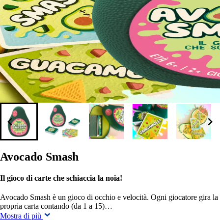
Avocado Smash
Il gioco di carte che schiaccia la noia!
Avocado Smash è un gioco di occhio e velocità. Ogni giocatore gira la
propria carta contando (da 1 a 15)…
Mostra di più