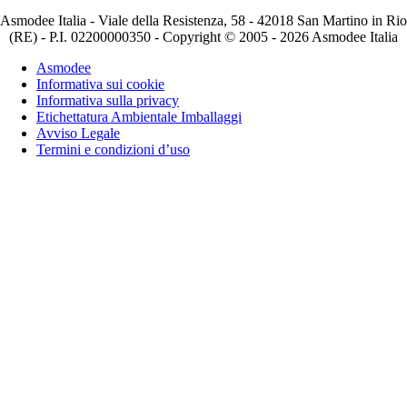
Asmodee Italia - Viale della Resistenza, 58 - 42018 San Martino in Rio
(RE) - P.I. 02200000350 - Copyright © 2005 - 2026 Asmodee Italia
Asmodee
Informativa sui cookie
Informativa sulla privacy
Etichettatura Ambientale Imballaggi
Avviso Legale
Termini e condizioni d’uso