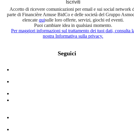
Iscriviti
Accetto di ricevere comunicazioni per email e sui social network 
parte di Financière Amuse BidCo e delle società del Gruppo Asmo
elencate
qui
sulle loro offerte, servizi, giochi ed eventi.
Puoi cambiare idea in qualsiasi momento.
Per maggiori informazioni sul trattamento dei tuoi dati, consulta l
nostra Informativa sulla privacy.
Seguici