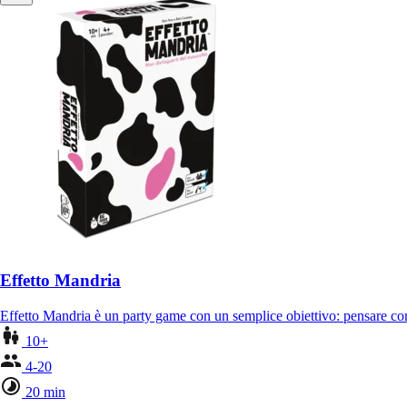
Effetto Mandria
Effetto Mandria è un party game con un semplice obiettivo: pensare com
10+
4-20
20 min