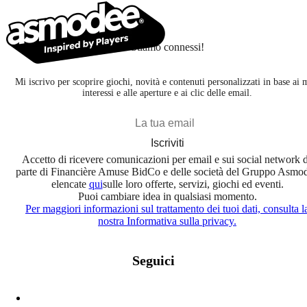
Stiamo connessi!
Mi iscrivo per scoprire giochi, novità e contenuti personalizzati in base ai 
interessi e alle aperture e ai clic delle email.
Iscriviti
Accetto di ricevere comunicazioni per email e sui social network 
parte di Financière Amuse BidCo e delle società del Gruppo Asmo
elencate
qui
sulle loro offerte, servizi, giochi ed eventi.
Puoi cambiare idea in qualsiasi momento.
Per maggiori informazioni sul trattamento dei tuoi dati, consulta l
nostra Informativa sulla privacy.
Seguici