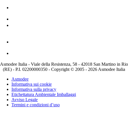
Asmodee Italia - Viale della Resistenza, 58 - 42018 San Martino in Rio
(RE) - P.I. 02200000350 - Copyright © 2005 - 2026 Asmodee Italia
Asmodee
Informativa sui cookie
Informativa sulla privacy
Etichettatura Ambientale Imballaggi
Avviso Legale
Termini e condizioni d’uso