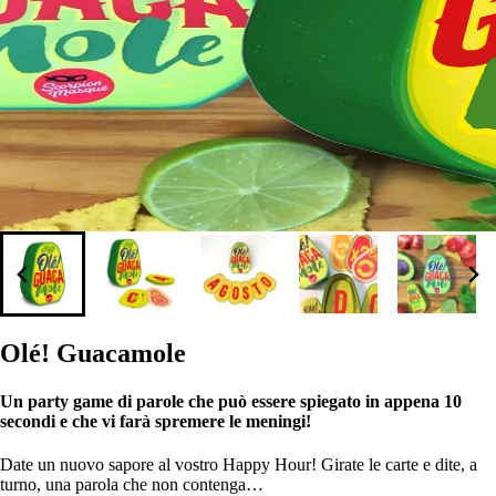
Olé! Guacamole
Un party game di parole che può essere spiegato in appena 10
secondi e che vi farà spremere le meningi!
Date un nuovo sapore al vostro Happy Hour! Girate le carte e dite, a
turno, una parola che non contenga…