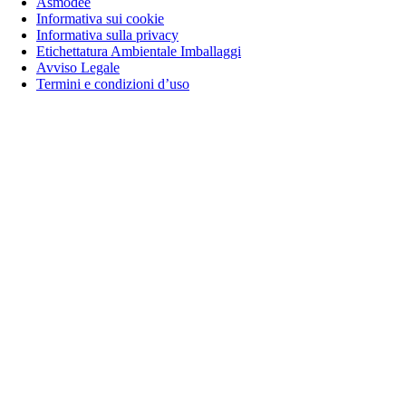
Asmodee
Informativa sui cookie
Informativa sulla privacy
Etichettatura Ambientale Imballaggi
Avviso Legale
Termini e condizioni d’uso