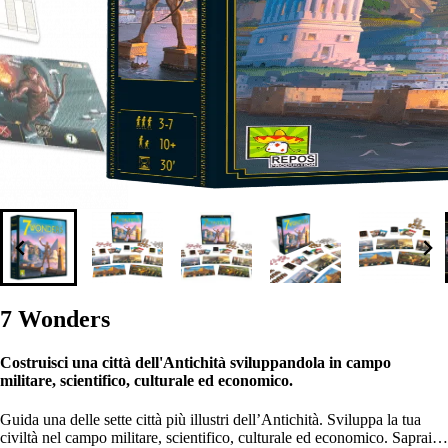
7 Wonders
Costruisci una città dell'Antichità sviluppandola in campo
militare, scientifico, culturale ed economico.
Guida una delle sette città più illustri dell’Antichità. Sviluppa la tua
civiltà nel campo militare, scientifico, culturale ed economico. Saprai…