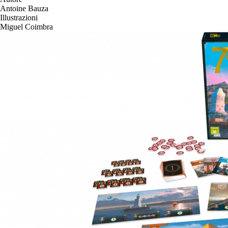
Antoine Bauza
Illustrazioni
Miguel Coimbra