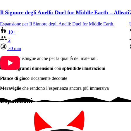
Il Signore degli Anelli: Duel for Middle Earth – Alleati
Espansione per Il Signore degli Anelli: Duel for Middle Earth.
10+
2
30 min
Il gioco si distingue anche per la qualità dei materiali:
Carte di grandi dimensioni
con
splendide illustrazioni
Plance di gioco
riccamente decorate
Meraviglie
che rendono l’esperienza ancora più immersiva
Espansioni