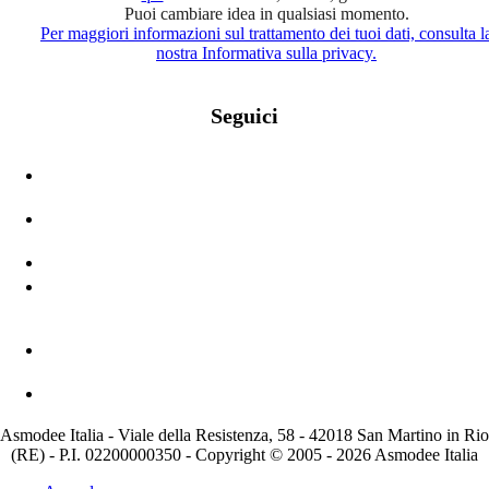
Puoi cambiare idea in qualsiasi momento.
Per maggiori informazioni sul trattamento dei tuoi dati, consulta l
nostra Informativa sulla privacy.
Seguici
Asmodee Italia - Viale della Resistenza, 58 - 42018 San Martino in Rio
(RE) - P.I. 02200000350 - Copyright © 2005 - 2026 Asmodee Italia