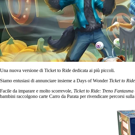
Una nuova versione di Ticket to Ride dedicata ai più piccoli.
Siamo entusiasi di annunciare insieme a Days of Wonder
Ticket to Ri
Facile da imparare e molto scorrevole,
Ticket to Ride: Treno Fantasma
bambini raccolgono carte Carro da Parata per rivendicare percorsi sulla m