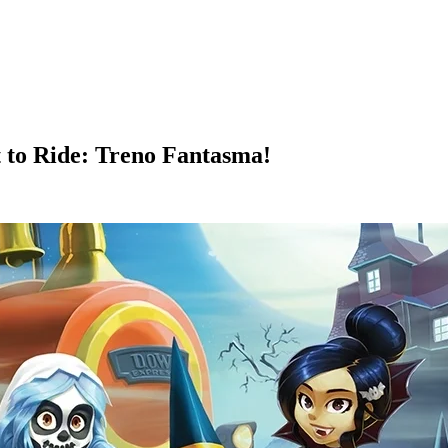
t to Ride: Treno Fantasma!