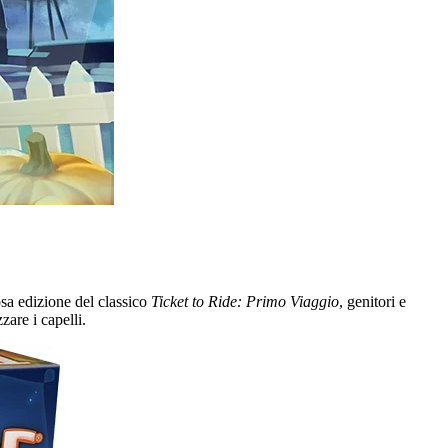
sa edizione del classico
Ticket to Ride: Primo Viaggio
, genitori e
zare i capelli.