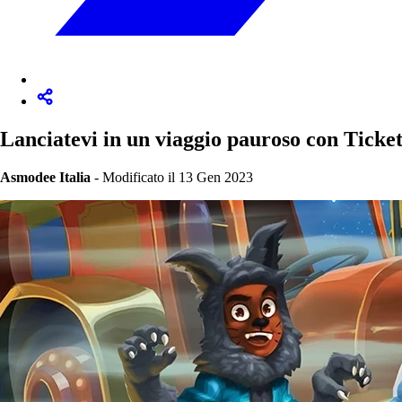
Lanciatevi in un viaggio pauroso con Ticke
Asmodee Italia
-
Modificato il 13 Gen 2023