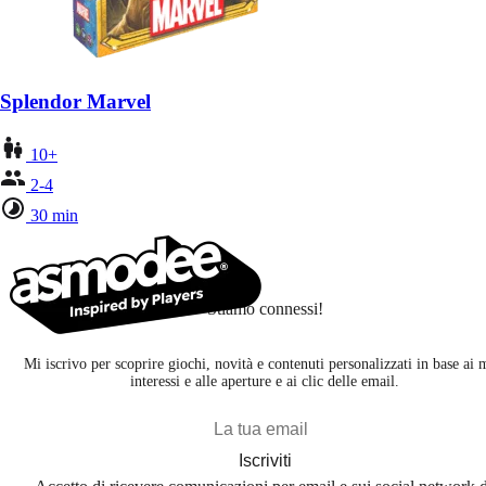
Splendor Marvel
10+
2-4
30 min
Stiamo connessi!
Mi iscrivo per scoprire giochi, novità e contenuti personalizzati in base ai 
interessi e alle aperture e ai clic delle email.
Iscriviti