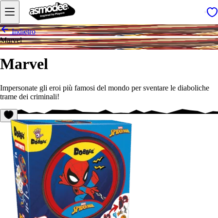
Indietro
Marvel
Marvel
Impersonate gli eroi più famosi del mondo per sventare le diaboliche
trame dei criminali!