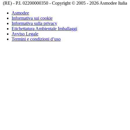
(RE) - P.I. 02200000350 - Copyright © 2005 - 2026 Asmodee Italia
Asmodee
Informativa sui cookie
Informativa sulla privacy
Etichettatura Ambientale Imballaggi
Avviso Legale
Termini e condizioni d’uso