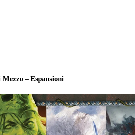
di Mezzo – Espansioni