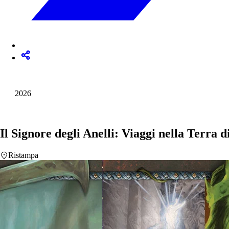
2026
Il Signore degli Anelli: Viaggi nella Terra 
Ristampa