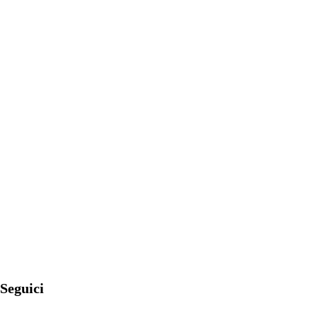
Seguici