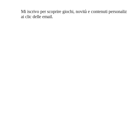
Mi iscrivo per scoprire giochi, novità e contenuti personalizza
ai clic delle email.