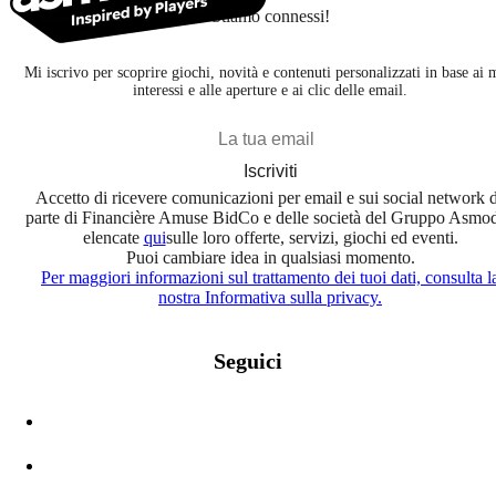
Stiamo connessi!
Mi iscrivo per scoprire giochi, novità e contenuti personalizzati in base ai 
interessi e alle aperture e ai clic delle email.
Iscriviti
Accetto di ricevere comunicazioni per email e sui social network 
parte di Financière Amuse BidCo e delle società del Gruppo Asmo
elencate
qui
sulle loro offerte, servizi, giochi ed eventi.
Puoi cambiare idea in qualsiasi momento.
Per maggiori informazioni sul trattamento dei tuoi dati, consulta l
nostra Informativa sulla privacy.
Seguici