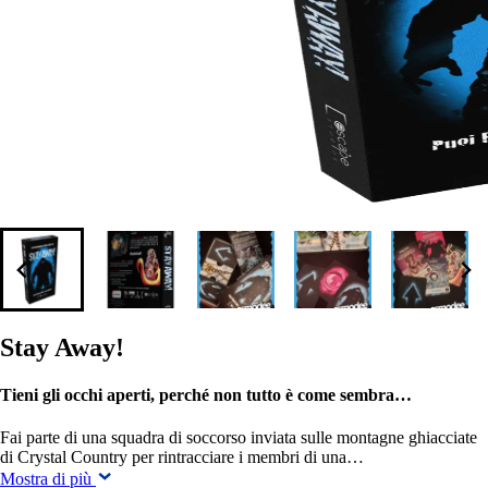
Stay Away!
Tieni gli occhi aperti, perché non tutto è come sembra…
Fai parte di una squadra di soccorso inviata sulle montagne ghiacciate
di Crystal Country per rintracciare i membri di una…
Mostra di più