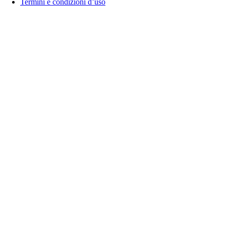
Termini e condizioni d’uso