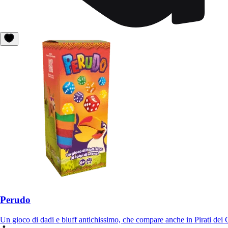
Perudo
Un gioco di dadi e bluff antichissimo, che compare anche in Pirati dei 