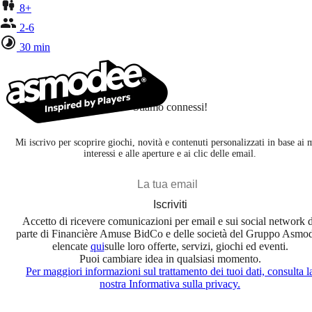
8+
2-6
30 min
Stiamo connessi!
Mi iscrivo per scoprire giochi, novità e contenuti personalizzati in base ai 
interessi e alle aperture e ai clic delle email.
Iscriviti
Accetto di ricevere comunicazioni per email e sui social network 
parte di Financière Amuse BidCo e delle società del Gruppo Asmo
elencate
qui
sulle loro offerte, servizi, giochi ed eventi.
Puoi cambiare idea in qualsiasi momento.
Per maggiori informazioni sul trattamento dei tuoi dati, consulta l
nostra Informativa sulla privacy.