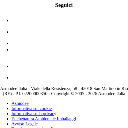
Seguici
Asmodee Italia - Viale della Resistenza, 58 - 42018 San Martino in Rio
(RE) - P.I. 02200000350 - Copyright © 2005 - 2026 Asmodee Italia
Asmodee
Informativa sui cookie
Informativa sulla privacy
Etichettatura Ambientale Imballaggi
Avviso Legale