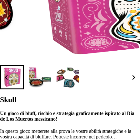
Skull
Un gioco di bluff, rischio e strategia graficamente ispirato al Dia
de Los Muertos messicano!
In questo gioco metterete alla prova le vostre abilità strategiche e la
vostra capacità di bluffare. Potreste incorrere nel pericolo…