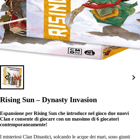
Rising Sun – Dynasty Invasion
Espansione per Rising Sun che introduce nel gioco due nuovi
Clan e consente di giocare con un massimo di 6 giocatori
contemporaneamente!
I misteriosi Clan Dinastici, solcando le acque dei mari, sono giunti