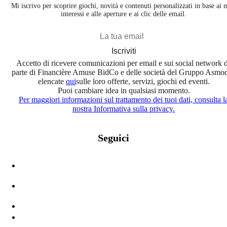
Mi iscrivo per scoprire giochi, novità e contenuti personalizzati in base ai 
interessi e alle aperture e ai clic delle email.
Iscriviti
Accetto di ricevere comunicazioni per email e sui social network 
parte di Financière Amuse BidCo e delle società del Gruppo Asmo
elencate
qui
sulle loro offerte, servizi, giochi ed eventi.
Puoi cambiare idea in qualsiasi momento.
Per maggiori informazioni sul trattamento dei tuoi dati, consulta l
nostra Informativa sulla privacy.
Seguici