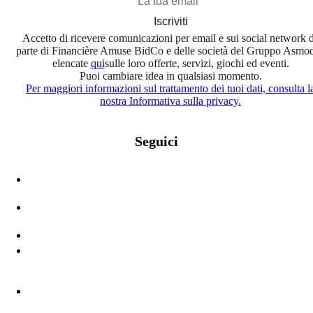
Iscriviti
Accetto di ricevere comunicazioni per email e sui social network 
parte di Financière Amuse BidCo e delle società del Gruppo Asmo
elencate
qui
sulle loro offerte, servizi, giochi ed eventi.
Puoi cambiare idea in qualsiasi momento.
Per maggiori informazioni sul trattamento dei tuoi dati, consulta l
nostra Informativa sulla privacy.
Seguici