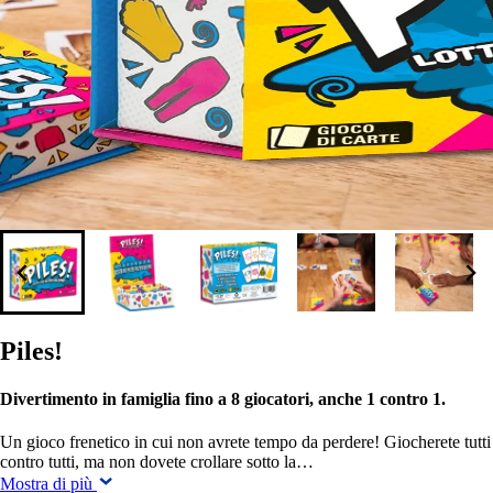
Piles!
Divertimento in famiglia fino a 8 giocatori, anche 1 contro 1.
Un gioco frenetico in cui non avrete tempo da perdere! Giocherete tutti
contro tutti, ma non dovete crollare sotto la…
Mostra di più