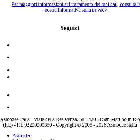
Per maggiori informazioni sul trattamento dei tuoi dati, consulta l
nostra Informativa sulla privacy.
Seguici
Asmodee Italia - Viale della Resistenza, 58 - 42018 San Martino in Rio
(RE) - P.I. 02200000350 - Copyright © 2005 - 2026 Asmodee Italia
Asmodee