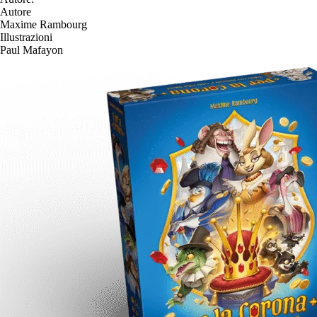
Autore
Maxime Rambourg
Illustrazioni
Paul Mafayon