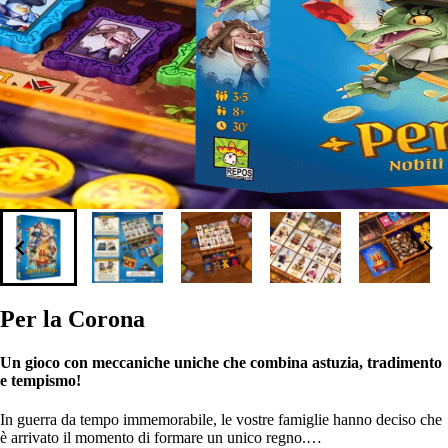
Per la Corona
Un gioco con meccaniche uniche che combina astuzia, tradimento
e tempismo!
In guerra da tempo immemorabile, le vostre famiglie hanno deciso che
è arrivato il momento di formare un unico regno.…