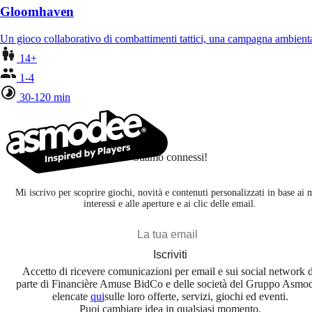
Gloomhaven
Un gioco collaborativo di combattimenti tattici, una campagna ambient
14+
1-4
30-120 min
Stiamo connessi!
Mi iscrivo per scoprire giochi, novità e contenuti personalizzati in base ai 
interessi e alle aperture e ai clic delle email.
Iscriviti
Accetto di ricevere comunicazioni per email e sui social network 
parte di Financière Amuse BidCo e delle società del Gruppo Asmo
elencate
qui
sulle loro offerte, servizi, giochi ed eventi.
Puoi cambiare idea in qualsiasi momento.