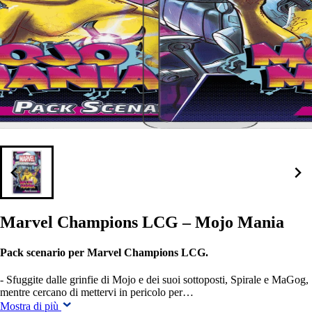
Marvel Champions LCG – Mojo Mania
Pack scenario per Marvel Champions LCG.
- Sfuggite dalle grinfie di Mojo e dei suoi sottoposti, Spirale e MaGog,
mentre cercano di mettervi in pericolo per…
Mostra di più