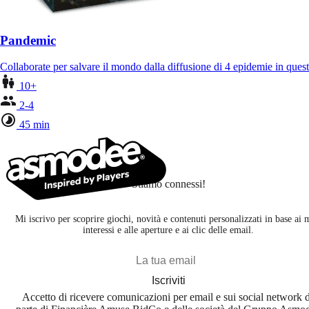
Pandemic
Collaborate per salvare il mondo dalla diffusione di 4 epidemie in ques
10+
2-4
45 min
Stiamo connessi!
Mi iscrivo per scoprire giochi, novità e contenuti personalizzati in base ai 
interessi e alle aperture e ai clic delle email.
Iscriviti
Accetto di ricevere comunicazioni per email e sui social network 