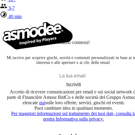
3-7
40 min
Stiamo connessi!
Mi iscrivo per scoprire giochi, novità e contenuti personalizzati in base ai 
interessi e alle aperture e ai clic delle email.
Iscriviti
Accetto di ricevere comunicazioni per email e sui social network 
parte di Financière Amuse BidCo e delle società del Gruppo Asmo
elencate
qui
sulle loro offerte, servizi, giochi ed eventi.
Puoi cambiare idea in qualsiasi momento.
Per maggiori informazioni sul trattamento dei tuoi dati, consulta l
nostra Informativa sulla privacy.