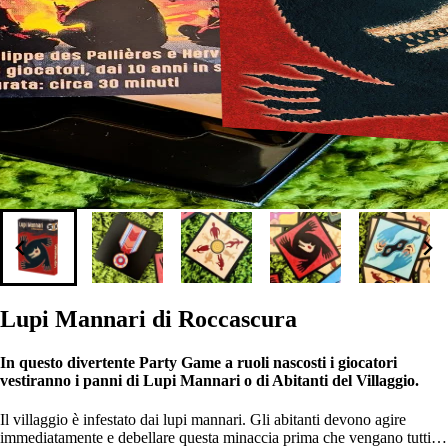
Lupi Mannari di Roccascura
In questo divertente Party Game a ruoli nascosti i giocatori
vestiranno i panni di Lupi Mannari o di Abitanti del Villaggio.
Il villaggio è infestato dai lupi mannari. Gli abitanti devono agire
immediatamente e debellare questa minaccia prima che vengano tutti…