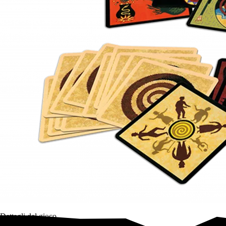
Dettagli del gioco