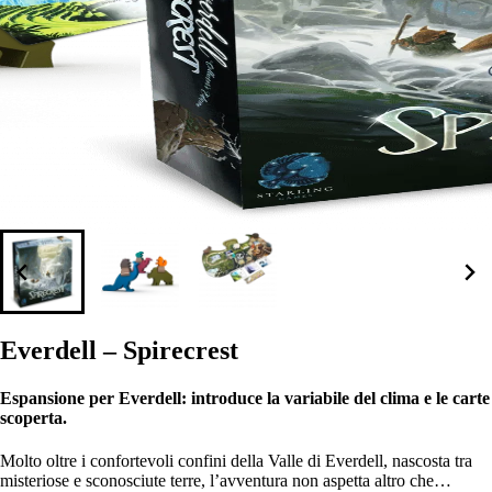
Everdell – Spirecrest
Espansione per Everdell: introduce la variabile del clima e le carte
scoperta.
Molto oltre i confortevoli confini della Valle di Everdell, nascosta tra
misteriose e sconosciute terre, l’avventura non aspetta altro che…