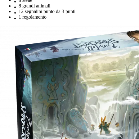
8 stelle
8 grandi animali
12 segnalini punto da 3 punti
1 regolamento