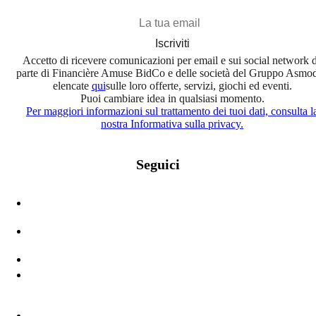
Iscriviti
Accetto di ricevere comunicazioni per email e sui social network 
parte di Financière Amuse BidCo e delle società del Gruppo Asmo
elencate
qui
sulle loro offerte, servizi, giochi ed eventi.
Puoi cambiare idea in qualsiasi momento.
Per maggiori informazioni sul trattamento dei tuoi dati, consulta l
nostra Informativa sulla privacy.
Seguici