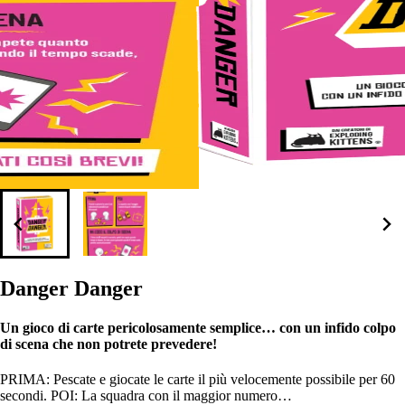
Danger Danger
Un gioco di carte pericolosamente semplice… con un infido colpo
di scena che non potrete prevedere!
PRIMA: Pescate e giocate le carte il più velocemente possibile per 60
secondi. POI: La squadra con il maggior numero…