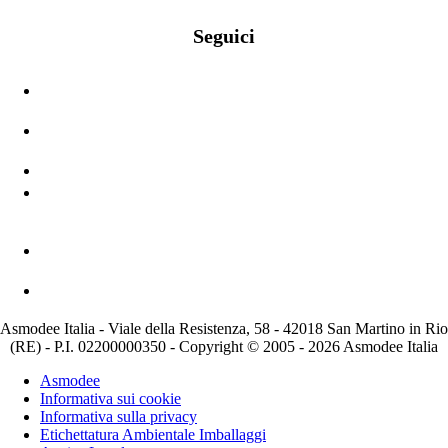
Seguici
Asmodee Italia - Viale della Resistenza, 58 - 42018 San Martino in Rio
(RE) - P.I. 02200000350 - Copyright © 2005 - 2026 Asmodee Italia
Asmodee
Informativa sui cookie
Informativa sulla privacy
Etichettatura Ambientale Imballaggi