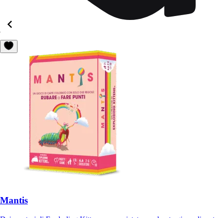
Mantis