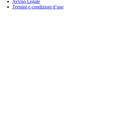
Avviso Legale
Termini e condizioni d’uso