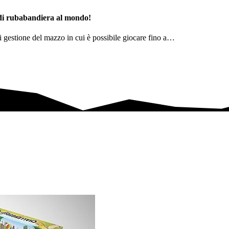
o di rubabandiera al mondo!
i gestione del mazzo in cui è possibile giocare fino a…