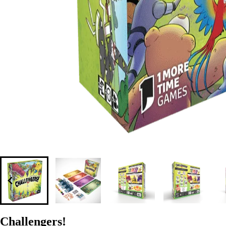
Challengers!