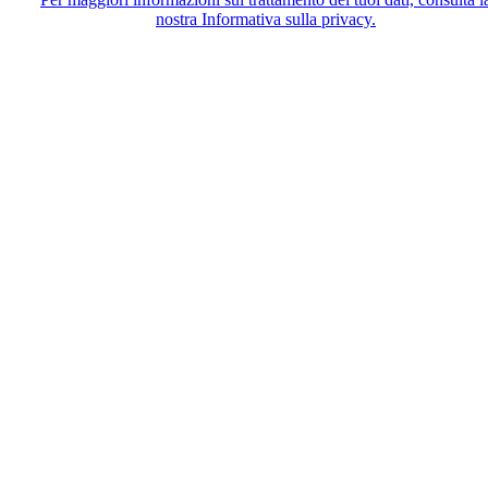
nostra Informativa sulla privacy.