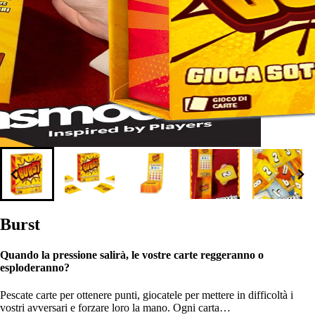
Burst
Quando la pressione salirà, le vostre carte reggeranno o
esploderanno?
Pescate carte per ottenere punti, giocatele per mettere in difficoltà i
vostri avversari e forzare loro la mano. Ogni carta…