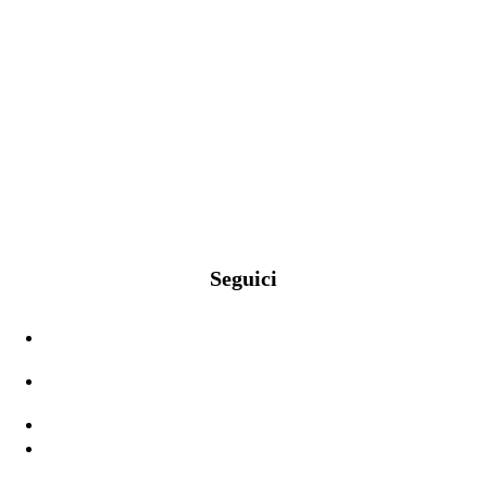
Seguici