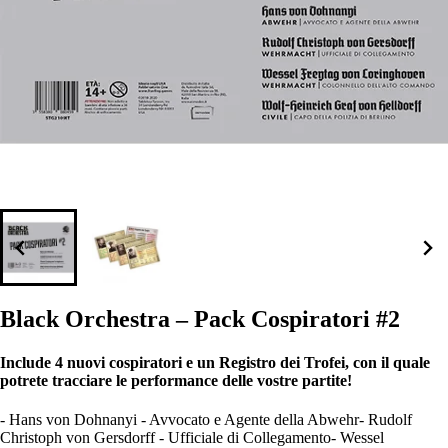
Black Orchestra – Pack Cospiratori #2
Include 4 nuovi cospiratori e un Registro dei Trofei, con il quale
potrete tracciare le performance delle vostre partite!
- Hans von Dohnanyi - Avvocato e Agente della Abwehr- Rudolf
Christoph von Gersdorff - Ufficiale di Collegamento- Wessel