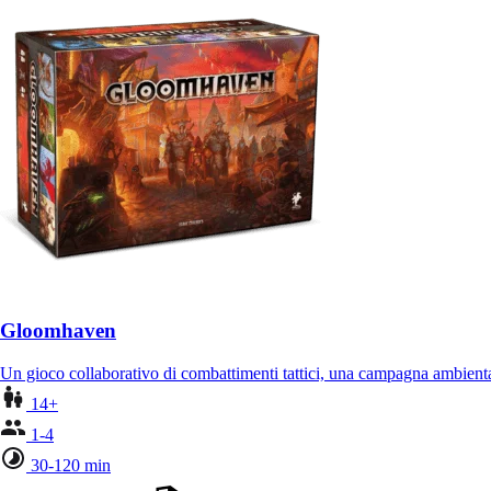
Gloomhaven
Un gioco collaborativo di combattimenti tattici, una campagna ambient
14+
1-4
30-120 min