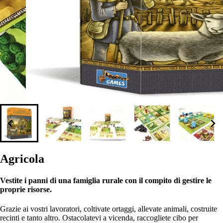
Agricola
Vestite i panni di una famiglia rurale con il compito di gestire le
proprie risorse.
Grazie ai vostri lavoratori, coltivate ortaggi, allevate animali, costruite
recinti e tanto altro. Ostacolatevi a vicenda, raccogliete cibo per