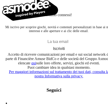
Stiamo connessi!
Mi iscrivo per scoprire giochi, novità e contenuti personalizzati in base ai 
interessi e alle aperture e ai clic delle email.
Iscriviti
Accetto di ricevere comunicazioni per email e sui social network 
parte di Financière Amuse BidCo e delle società del Gruppo Asmo
elencate
qui
sulle loro offerte, servizi, giochi ed eventi.
Puoi cambiare idea in qualsiasi momento.
Per maggiori informazioni sul trattamento dei tuoi dati, consulta l
nostra Informativa sulla privacy.
Seguici