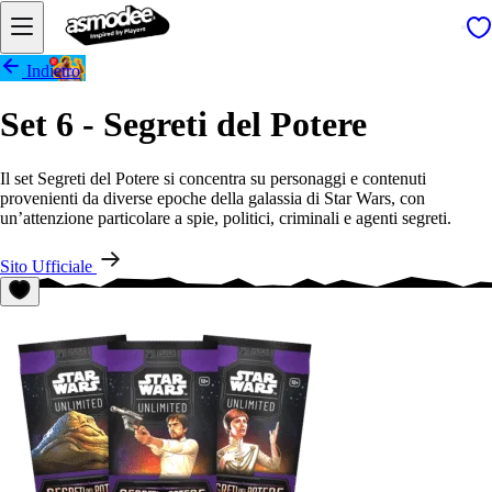
Indietro
Set 6 - Segreti del Potere
Il set Segreti del Potere si concentra su personaggi e contenuti
provenienti da diverse epoche della galassia di Star Wars, con
un’attenzione particolare a spie, politici, criminali e agenti segreti.
Sito Ufficiale