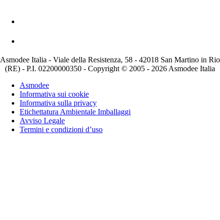
Asmodee Italia - Viale della Resistenza, 58 - 42018 San Martino in Rio
(RE) - P.I. 02200000350 - Copyright © 2005 - 2026 Asmodee Italia
Asmodee
Informativa sui cookie
Informativa sulla privacy
Etichettatura Ambientale Imballaggi
Avviso Legale
Termini e condizioni d’uso