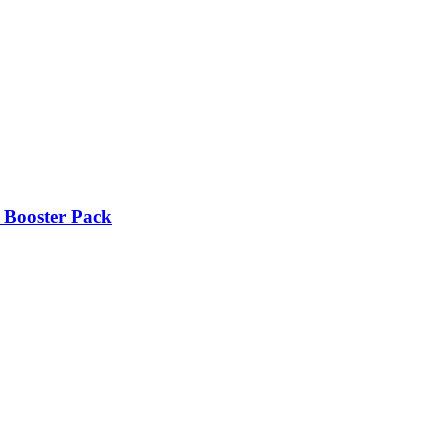
a Booster Pack