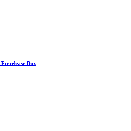
 Prerelease Box