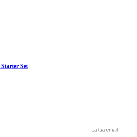
Starter Set