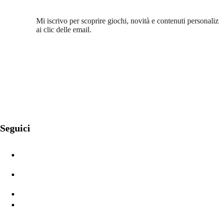
Mi iscrivo per scoprire giochi, novità e contenuti personalizza
ai clic delle email.
Seguici