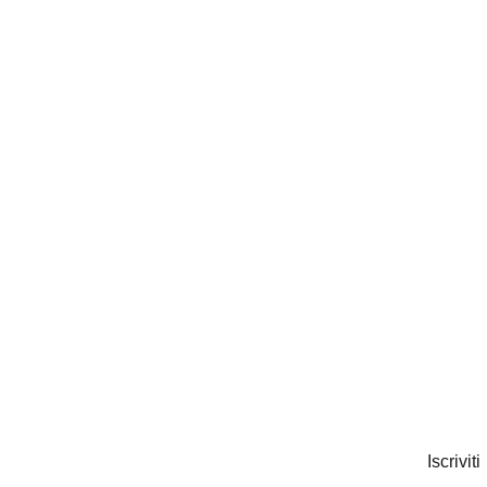
Iscriviti