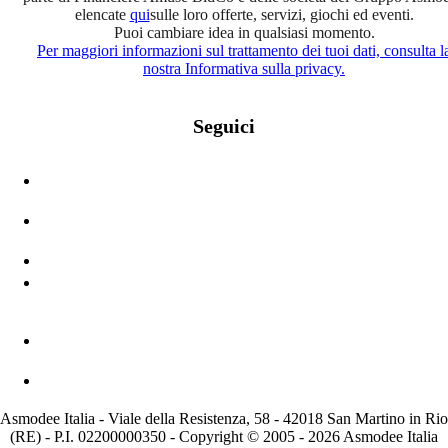
elencate
qui
sulle loro offerte, servizi, giochi ed eventi.
Puoi cambiare idea in qualsiasi momento.
Per maggiori informazioni sul trattamento dei tuoi dati, consulta l
nostra Informativa sulla privacy.
Seguici
Asmodee Italia - Viale della Resistenza, 58 - 42018 San Martino in Rio
(RE) - P.I. 02200000350 - Copyright © 2005 - 2026 Asmodee Italia