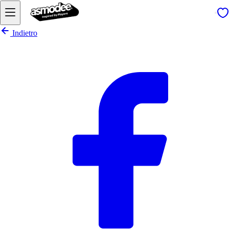
Indietro