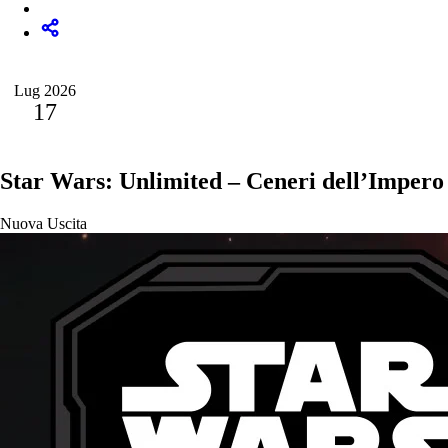
Lug 2026
17
Star Wars: Unlimited – Ceneri dell’Impero
Nuova Uscita