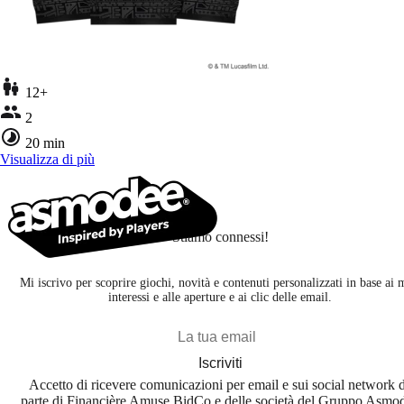
12+
2
20 min
Visualizza di più
Stiamo connessi!
Mi iscrivo per scoprire giochi, novità e contenuti personalizzati in base ai 
interessi e alle aperture e ai clic delle email.
Iscriviti
Accetto di ricevere comunicazioni per email e sui social network 
parte di Financière Amuse BidCo e delle società del Gruppo Asmo