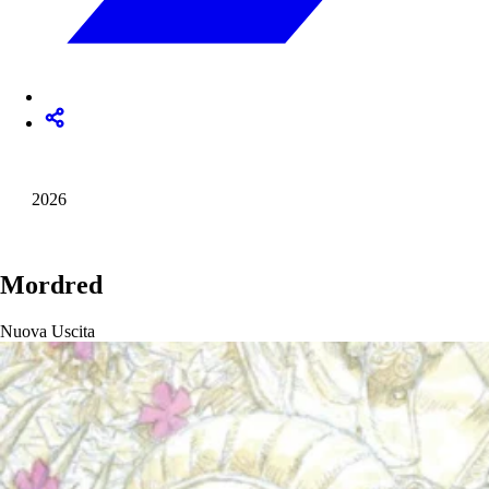
2026
Mordred
Nuova Uscita