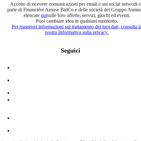
Accetto di ricevere comunicazioni per email e sui social network 
parte di Financière Amuse BidCo e delle società del Gruppo Asmo
elencate
qui
sulle loro offerte, servizi, giochi ed eventi.
Puoi cambiare idea in qualsiasi momento.
Per maggiori informazioni sul trattamento dei tuoi dati, consulta l
nostra Informativa sulla privacy.
Seguici