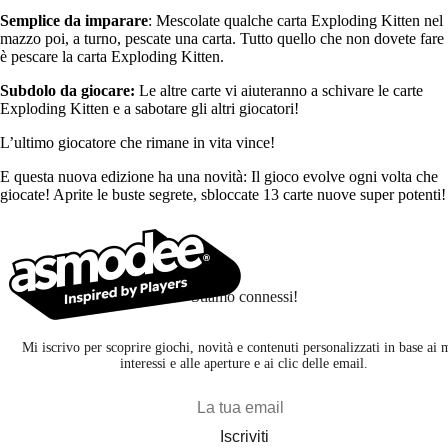
Semplice da imparare
: Mescolate qualche carta Exploding Kitten nel
mazzo poi, a turno, pescate una carta. Tutto quello che non dovete fare
è pescare la carta Exploding Kitten.
Subdolo da giocare:
Le altre carte vi aiuteranno a schivare le carte
Exploding Kitten e a sabotare gli altri giocatori!
L’ultimo giocatore che rimane in vita vince!
E questa nuova edizione ha una novità: Il gioco evolve ogni volta che
giocate! Aprite le buste segrete, sbloccate 13 carte nuove super potenti!
Stiamo connessi!
Mi iscrivo per scoprire giochi, novità e contenuti personalizzati in base ai 
interessi e alle aperture e ai clic delle email.
Iscriviti