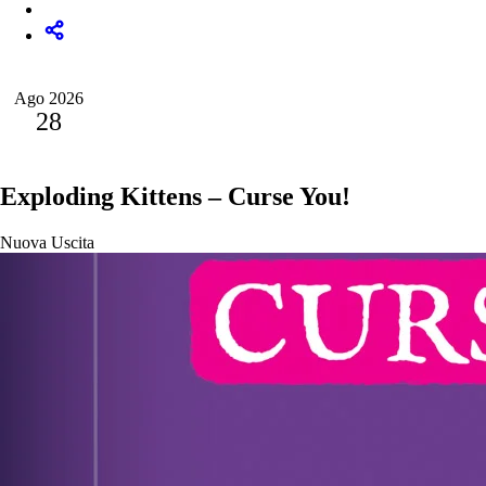
Ago 2026
28
Exploding Kittens – Curse You!
Nuova Uscita