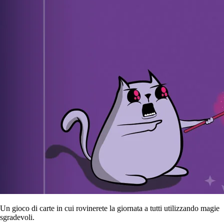
Un gioco di carte in cui rovinerete la giornata a tutti utilizzando magie
sgradevoli.