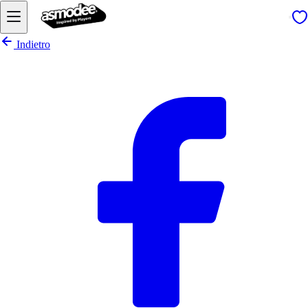
Indietro