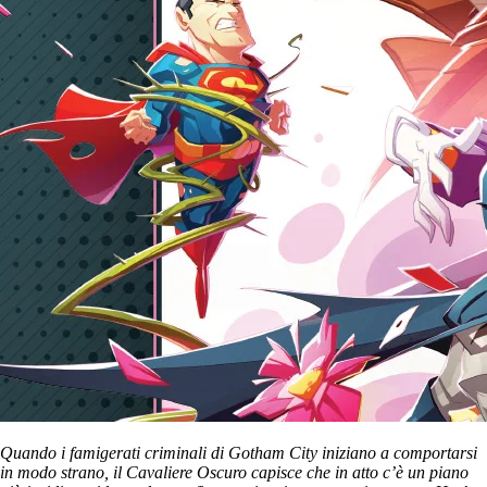
Quando i famigerati criminali di Gotham City iniziano a comportarsi
in modo strano, il Cavaliere Oscuro capisce che in atto c’è un piano