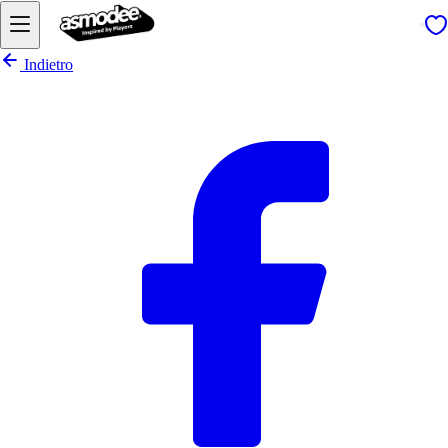
Indietro