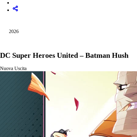
2026
DC Super Heroes United – Batman Hush
Nuova Uscita