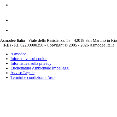
Asmodee Italia - Viale della Resistenza, 58 - 42018 San Martino in Rio
(RE) - P.I. 02200000350 - Copyright © 2005 - 2026 Asmodee Italia
Asmodee
Informativa sui cookie
Informativa sulla privacy
Etichettatura Ambientale Imballaggi
Avviso Legale
Termini e condizioni d’uso