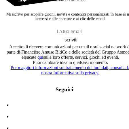
Mi iscrivo per scoprire giochi, novità e contenuti personalizzati in base ai 
interessi e alle aperture e ai clic delle email.
Iscriviti
Accetto di ricevere comunicazioni per email e sui social network 
parte di Financière Amuse BidCo e delle società del Gruppo Asmo
elencate
qui
sulle loro offerte, servizi, giochi ed eventi.
Puoi cambiare idea in qualsiasi momento.
Per maggiori informazioni sul trattamento dei tuoi dati, consulta l
nostra Informativa sulla privacy.
Seguici