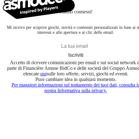
Stiamo connessi!
Mi iscrivo per scoprire giochi, novità e contenuti personalizzati in base ai 
interessi e alle aperture e ai clic delle email.
Iscriviti
Accetto di ricevere comunicazioni per email e sui social network 
parte di Financière Amuse BidCo e delle società del Gruppo Asmo
elencate
qui
sulle loro offerte, servizi, giochi ed eventi.
Puoi cambiare idea in qualsiasi momento.
Per maggiori informazioni sul trattamento dei tuoi dati, consulta l
nostra Informativa sulla privacy.