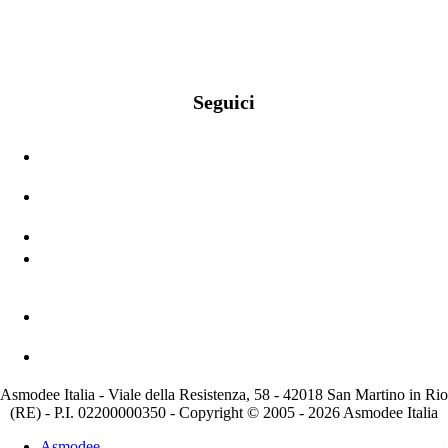
Seguici
Asmodee Italia - Viale della Resistenza, 58 - 42018 San Martino in Rio
(RE) - P.I. 02200000350 - Copyright © 2005 - 2026 Asmodee Italia
Asmodee